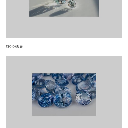
다이아종류