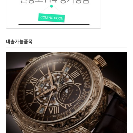
대출가능품목