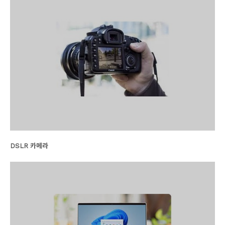
DSLR 카메라