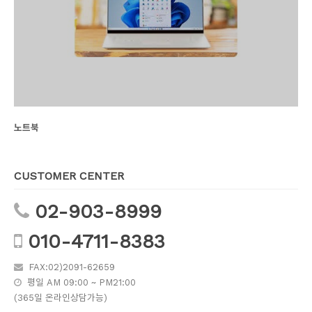
노트북
CUSTOMER CENTER
02-903-8999
010-4711-8383
FAX:02)2091-62659
평일 AM 09:00 ~ PM21:00
(365일 온라인상담가능)