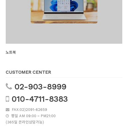
노트북
CUSTOMER CENTER
02-903-8999
010-4711-8383
FAX:02)2091-62659
평일 AM 09:00 ~ PM21:00
(365일 온라인상담가능)