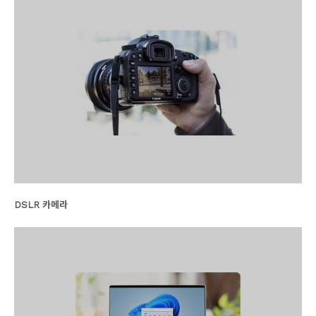
DSLR 카메라