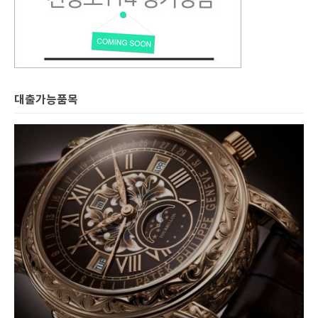
대출가능품목